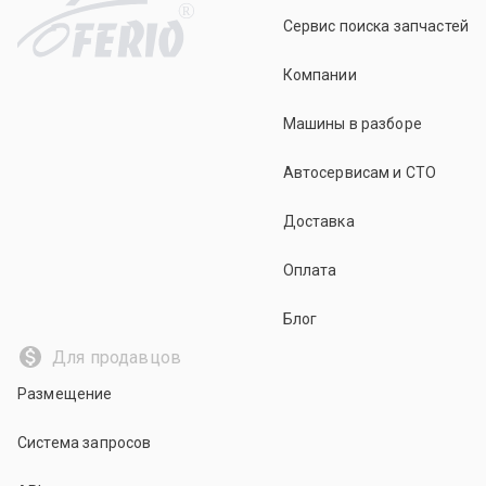
R
Сервис поиска запчастей
Компании
Машины в разборе
Автосервисам и СТО
Доставка
Оплата
Блог
Для продавцов
Размещение
Система запросов