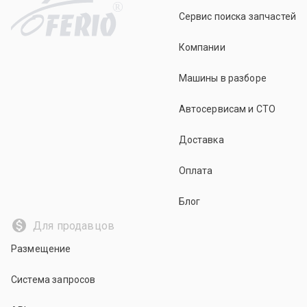
R
Сервис поиска запчастей
Компании
Машины в разборе
Автосервисам и СТО
Доставка
Оплата
Блог
Для продавцов
Размещение
Система запросов