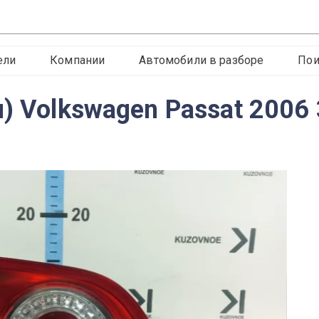
ели
Компании
Автомобили в разборе
Пои
) Volkswagen Passat 2006