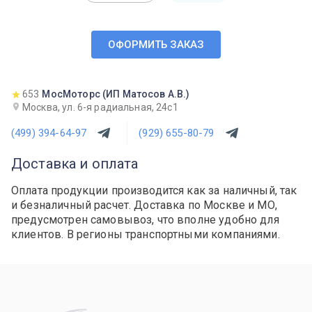
ОФОРМИТЬ ЗАКАЗ
653
МосМоторс (ИП Матосов А.В.)
Москва, ул. 6-я радиальная, 24с1
(499) 394-64-97
(929) 655-80-79
Доставка и оплата
Оплата продукции производится как за наличный, так
и безналичный расчет. Доставка по Москве и МО,
предусмотрен самовывоз, что вполне удобно для
клиентов. В регионы транспортными компаниями.