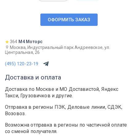
ОФОРМИТЬ ЗАКАЗ
364
М4 Моторс
Москва, Индустриальный парк Андреевское, ул.
Центральная, 26
(495) 120-23-19
Доставка и оплата
Доставка по Москве и МО Доставистой, Яндекс
Такси, Грузовичков и другие.
Отправка в регионы ПЭК, Деловые линии, СДЭК,
Возовоз.
Возможна отправка в регионы по частичной оплате
со сменой получателя.