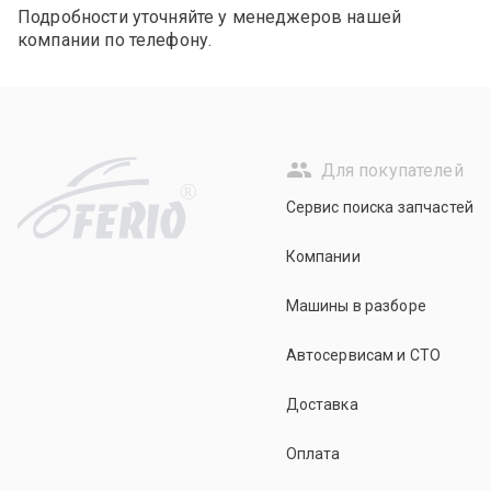
Подробности уточняйте у менеджеров нашей
компании по телефону.
Для покупателей
R
Сервис поиска запчастей
Компании
Машины в разборе
Автосервисам и СТО
Доставка
Оплата