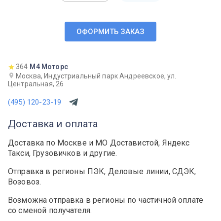
ОФОРМИТЬ ЗАКАЗ
364
М4 Моторс
Москва, Индустриальный парк Андреевское, ул.
Центральная, 26
(495) 120-23-19
Доставка и оплата
Доставка по Москве и МО Доставистой, Яндекс
Такси, Грузовичков и другие.
Отправка в регионы ПЭК, Деловые линии, СДЭК,
Возовоз.
Возможна отправка в регионы по частичной оплате
со сменой получателя.