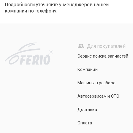
Подробности уточняйте у менеджеров нашей
компании по телефону.
Для покупателей
R
Сервис поиска запчастей
Компании
Машины в разборе
Автосервисам и СТО
Доставка
Оплата