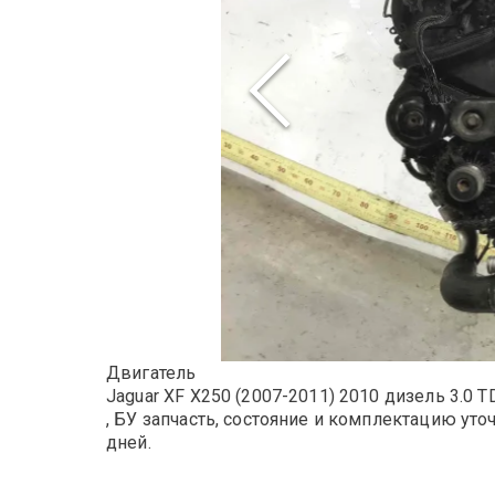
Двигатель
Jaguar XF X250 (2007-2011) 2010 дизель 3.0 
, БУ запчасть, состояние и комплектацию уто
дней.