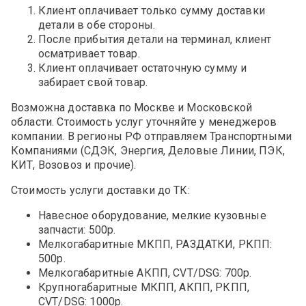
Клиент оплачивает только сумму доставки
детали в обе стороны.
После прибытия детали на терминал, клиент
осматривает товар.
Клиент оплачивает остаточную сумму и
забирает свой товар.
Возможна доставка по Москве и Московской
области. Стоимость услуг уточняйте у менеджеров
компании. В регионы РФ отправляем Транспортными
Компаниями (СДЭК, Энергия, Деловые Линии, ПЭК,
КИТ, Возовоз и прочие).
Стоимость услуги доставки до ТК:
Навесное оборудование, мелкие кузовные
запчасти: 500р.
Мелкогабаритные МКПП, РАЗДАТКИ, РКПП:
500р.
Мелкогабаритные АКПП, CVT/DSG: 700р.
Крупногабаритные МКПП, АКПП, РКПП,
CVT/DSG: 1000р.