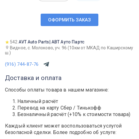
ОФОРМИТЬ ЗАКАЗ
542
AVT Auto Parts| АВТ Ауто Партс
Видное, с. Молоково, уч. 96 (10км от МКАД по Каширскому
ш.)
(916) 744-87-76
Доставка и оплата
Способы оплаты товара в нашем магазине:
Наличный расчёт
Перевод на карту Сбер / Тинькофф
Безналичный расчёт (+10% к стоимости товара)
Каждый клиент может воспользоваться услугой
безопасной сделки. Более подробно об услуге: