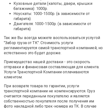
Кузовные детали (капоты, двери, крышки
багажника): 1000р.
Ноускаты: 1000-1500р. (в зависимости от
габарита).
Двигателя: 1000-1500р. (в зависимости от
габарита).
Так же Вы всегда можете воспользоваться услугой
"Забор груза от ТК". Стоимость услуги
регламентируется самой транспортной компанией, но
естественно это будет дороже.
Приемущество нашей доставки - это скорость
отправки и финансовая составляющая для клиента.
Услуги Транспортной Компании оплачиваются
клиентом.
При возврате товара по гарантии, услуги
транспортной компании не компенсируются. Груз
считается переданным покупателю и является
собственностью покупателя после получения им
фото накладной либо трек-номера из ТК. В случае