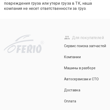
повреждения груза или утери груза в ТК, наша
компания не несет ответственности за груз.
Для покупателей
R
Сервис поиска запчастей
Компании
Машины в разборе
Автосервисам и СТО
Доставка
Оплата