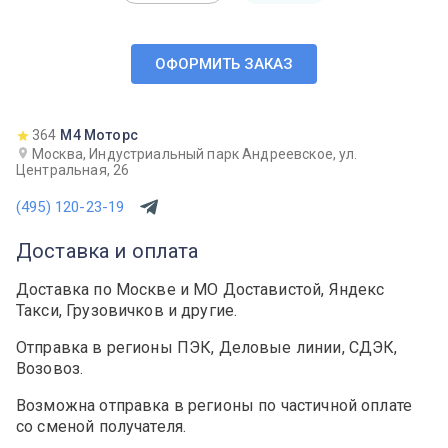
ОФОРМИТЬ ЗАКАЗ
364
М4 Моторс
Москва, Индустриальный парк Андреевское, ул.
Центральная, 26
(495) 120-23-19
Доставка и оплата
Доставка по Москве и МО Доставистой, Яндекс
Такси, Грузовичков и другие.
Отправка в регионы ПЭК, Деловые линии, СДЭК,
Возовоз.
Возможна отправка в регионы по частичной оплате
со сменой получателя.