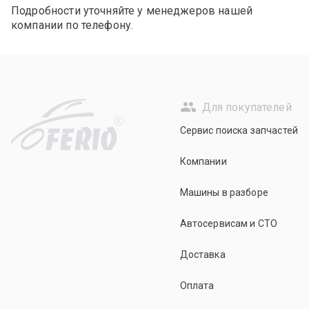
Подробности уточняйте у менеджеров нашей
компании по телефону.
Для покупателей
R
Сервис поиска запчастей
Компании
Машины в разборе
Автосервисам и СТО
Доставка
Оплата