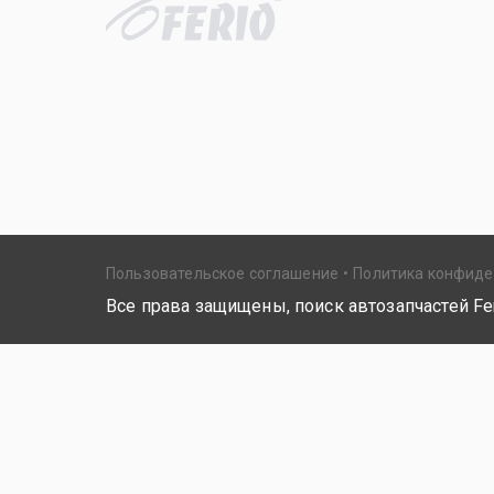
Пользовательское соглашение
Политика конфид
Все права защищены, поиск автозапчастей Fer