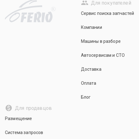
Для покупателей
R
Сервис поиска запчастей
Компании
Машины в разборе
Автосервисам и СТО
Доставка
Оплата
Блог
Для продавцов
Размещение
Система запросов