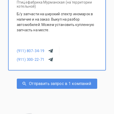
Птицефабрика Мурманская (на территории
котельной)
Б/у запчасти на широкий спектр иномарок в
наличие и на заказ. Выкуп на разбор
автомобилей. Можем установить купленную
запчасть на месте.
(911) 807-34-19
(911) 300-22-71
Отправить запрос в 1 компаний