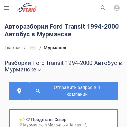
R
Авторазборки Ford Transit 1994-2000
Автобус в Мурманске
Главная
/
/
Мурманск
Разборки Ford Transit 1994-2000 Автобус в
Мурманске
Отправить запрос в 1
компаний
232
Продеталь Север
Мурманск, п.Молочный, Ангар 13,