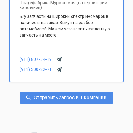
Птицефабрика Мурманская (на территории
котельной)
Б/у запчасти на широкий спектр иномарок в
наличие и на заказ. Выкуп на разбор
автомобилей. Можем установить купленную
запчасть на месте.
(911) 807-34-19
(911) 300-22-71
Отправить запрос в 1 компаний