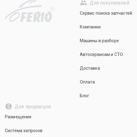
Для покупателей
R
Сервис поиска запчастей
Компании
Машины в разборе
Автосервисам и СТО
Доставка
Оплата
Блог
Для продавцов
Размещение
Система запросов