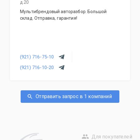
д.20
Мультибрендовый авторазбор. Большой
склад. Отправка, гарантия!
(921) 716-75-10
(921) 716-10-20
Отправить запрос в 1 компаний
Для покупателей