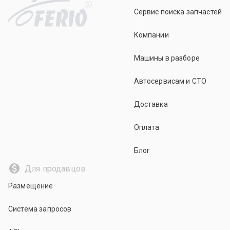
R
Сервис поиска запчастей
Компании
Машины в разборе
Автосервисам и СТО
Доставка
Оплата
Блог
Для продавцов
Размещение
Система запросов