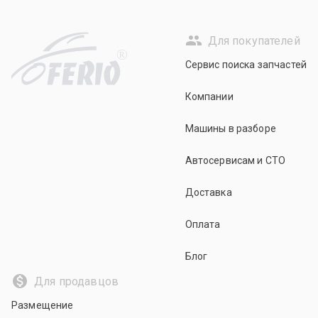
Для покупателей
R
Сервис поиска запчастей
Компании
Машины в разборе
Автосервисам и СТО
Доставка
Оплата
Блог
Для продавцов
Размещение