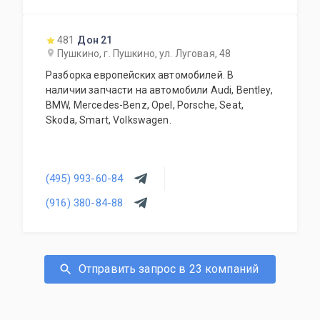
481
Дон 21
Пушкино, г. Пушкино, ул. Луговая, 48
Разборка европейских автомобилей. В
наличии запчасти на автомобили Audi, Bentley,
BMW, Mercedes-Benz, Opel, Porsche, Seat,
Skoda, Smart, Volkswagen.
(495) 993-60-84
(916) 380-84-88
Отправить запрос в 23 компаний