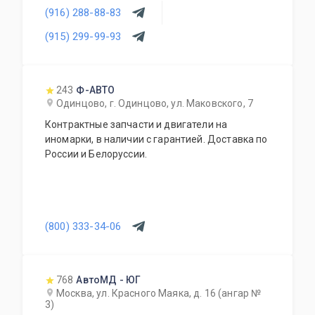
(916) 288-88-83
(915) 299-99-93
243
Ф-АВТО
Одинцово, г. Одинцово, ул. Маковского, 7
Контрактные запчасти и двигатели на
иномарки, в наличии с гарантией. Доставка по
России и Белоруссии.
(800) 333-34-06
768
АвтоМД - ЮГ
Москва, ул. Красного Маяка, д. 16 (ангар №
3)