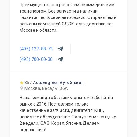
Преимущественно работаем с коммерческим
транспортом. Все запчасти в наличии.
Гарантия! есть свой автосервис. Отправляем в
регионы компанией СДЭК. есть доставка по
Москве и области.
(495) 127-88-73
(495) 700-00-30
357
AutoEngine | АутоЭнжин
Москва, Беседы, 36А
Наша команда с большим опытом работы, на
рынке с 2016. Поставляем только
качественные запчасти, двигателя, КПП,
навесное оборудование. Поступление каждые
2 недели, ОАЭ, Корея, Япония. Делаем
эндоскопию!