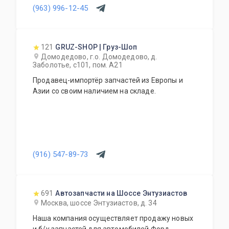
(963) 996-12-45
121
GRUZ-SHOP | Груз-Шоп
Домодедово, г.о. Домодедово, д.
Заболотье, с101, пом. А21
Продавец-импортёр запчастей из Европы и
Азии со своим наличием на складе.
(916) 547-89-73
691
Автозапчасти на Шоссе Энтузиастов
Москва, шоссе Энтузиастов, д. 34
Наша компания осуществляет продажу новых