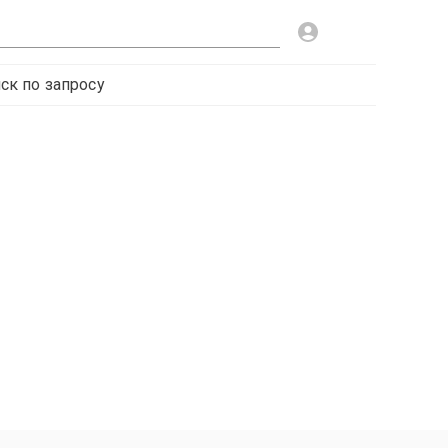
ск по запросу