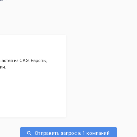
астей из ОАЭ, Европы,
ии.
Отправить запрос в 1 компаний