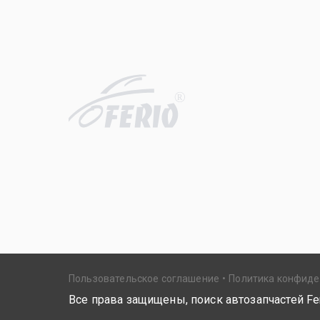
R
Пользовательское соглашение
Политика конфид
Все права защищены, поиск автозапчастей Fer