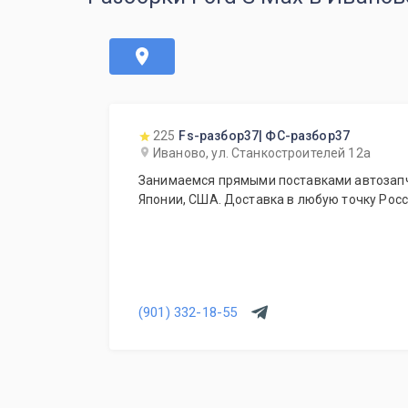
225
Fs-разбор37| ФС-разбор37
Иваново, ул. Станкостроителей 12а
Занимаемся прямыми поставками автозапч
Японии, США. Доставка в любую точку Росс
(901) 332-18-55