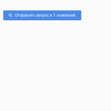
Отправить запрос в 1 компаний