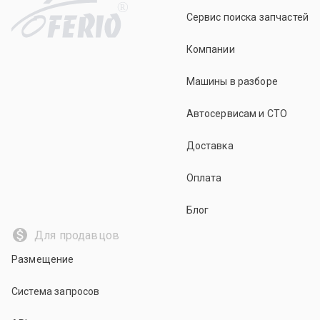
R
Сервис поиска запчастей
Компании
Машины в разборе
Автосервисам и СТО
Доставка
Оплата
Блог
Для продавцов
Размещение
Система запросов