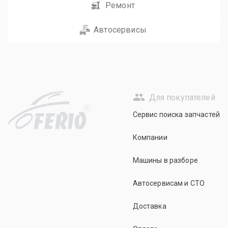
Ремонт
Автосервисы
Для покупателей
R
Сервис поиска запчастей
Компании
Машины в разборе
Автосервисам и СТО
Доставка