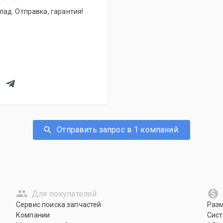
ад. Отправка, гарантия!
Отправить запрос в 1 компаний
Для покупателей
Сервис поиска запчастей
Раз
Компании
Сист