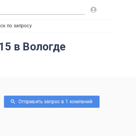
ск по запросу
15 в Вологде
Отправить запрос в 1 компаний