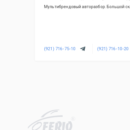
Мультибрендовый авторазбор. Большой скл
(921) 716-75-10
(921) 716-10-20
R