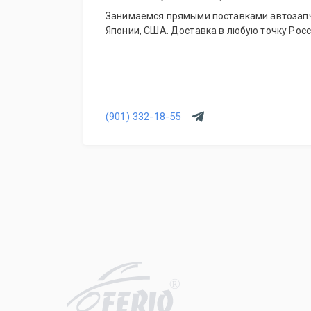
Занимаемся прямыми поставками автозапч
Японии, США. Доставка в любую точку Росс
(901) 332-18-55
R