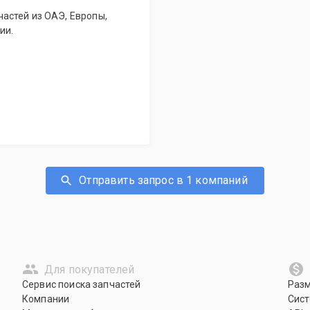
астей из ОАЭ, Европы,
ии.
Отправить запрос в 1 компаний
Для покупателей
Сервис поиска запчастей
Раз
Компании
Сист