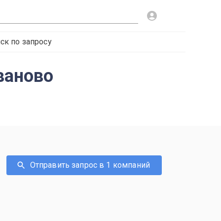
ск по запросу
ваново
Отправить запрос в 1 компаний