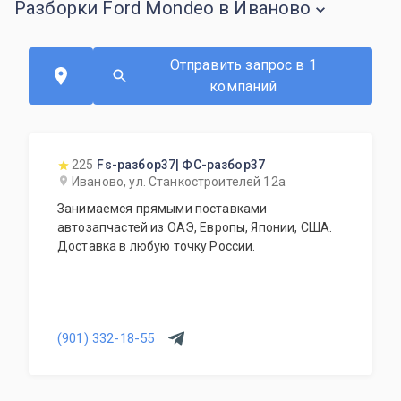
Разборки Ford Mondeo в Иваново
Отправить запрос в 1
компаний
225
Fs-разбор37| ФС-разбор37
Иваново, ул. Станкостроителей 12а
Занимаемся прямыми поставками
автозапчастей из ОАЭ, Европы, Японии, США.
Доставка в любую точку России.
(901) 332-18-55