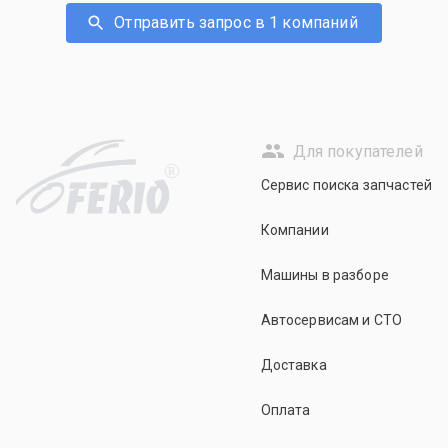
Отправить запрос в 1 компаний
Для покупателей
R
Сервис поиска запчастей
Компании
Машины в разборе
Автосервисам и СТО
Доставка
Оплата