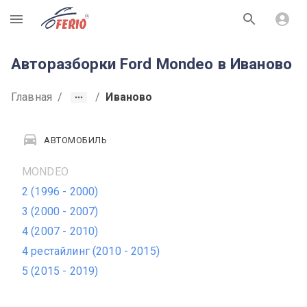
R
Авторазборки Ford Mondeo в Иваново
Главная
/
/
Иваново
АВТОМОБИЛЬ
MONDEO
2 (1996 - 2000)
3 (2000 - 2007)
4 (2007 - 2010)
4 рестайлинг (2010 - 2015)
5 (2015 - 2019)