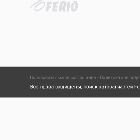
Пользовательское соглашение
Политика конфид
Все права защищены, поиск автозапчастей Fer