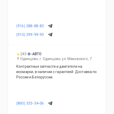
(916) 288-88-83
(915) 299-99-93
243
Ф-АВТО
Одинцово, г. Одинцово, ул. Маковского, 7
Контрактные запчасти и двигатели на
иномарки, в наличии с гарантией. Доставка по
России и Белоруссии.
(800) 333-34-06