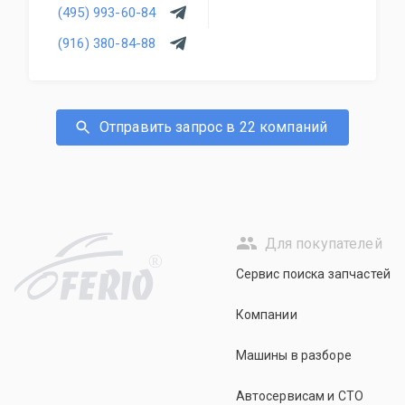
(495) 993-60-84
(916) 380-84-88
Отправить запрос в 22 компаний
Для покупателей
R
Сервис поиска запчастей
Компании
Машины в разборе
Автосервисам и СТО