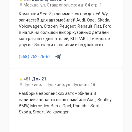
Москва, ул. Ставропольская д. 84 стр. 1
Компания SeatZip занимается продажей б/у
запчастей для автомобилей Audi, Opel, Skoda,
Volkswagen, Citroen, Peugeot, Renault, Fiat, Ford.
В наличии большой выбор кузовных деталей,
контрактных двигателей, КПП/АКПП и многое
другое. Запчасти в наличии и под заказ от
двух дней.
(968) 752-26-62
481
Дон 21
Пушкино, г. Пушкино, ул. Луговая, 48
Разборка европейских автомобилей. В
наличии запчасти на автомобили Audi, Bentley,
BMW, Mercedes-Benz, Opel, Porsche, Seat,
Skoda, Smart, Volkswagen.