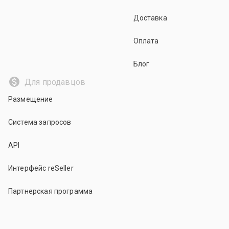
Доставка
Оплата
Блог
Для продавцов
Размещение
Система запросов
API
Интерфейс reSeller
Партнерская программа