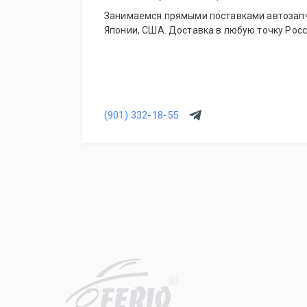
Занимаемся прямыми поставками автозапч
Японии, США. Доставка в любую точку Росс
(901) 332-18-55
R