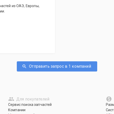
астей из ОАЭ, Европы,
ии.
Отправить запрос в 1 компаний
Для покупателей
Сервис поиска запчастей
Раз
Компании
Сист