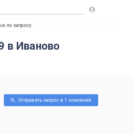
ск по запросу
9 в Иваново
Отправить запрос в 1 компаний