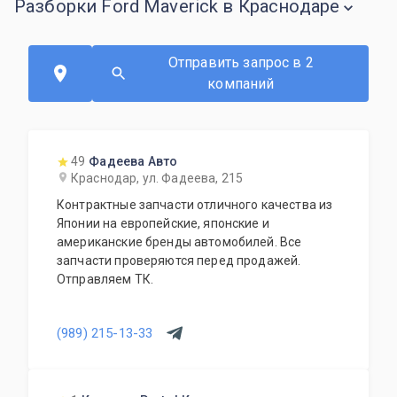
Разборки Ford Maverick в Краснодаре
Отправить запрос в 2
компаний
49
Фадеева Авто
Краснодар, ул. Фадеева, 215
Контрактные запчасти отличного качества из
Японии на европейские, японские и
американские бренды автомобилей. Все
запчасти проверяются перед продажей.
Отправляем ТК.
(989) 215-13-33