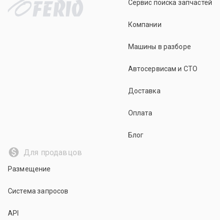
Сервис поиска запчастей
Компании
Машины в разборе
Автосервисам и СТО
Доставка
Оплата
Блог
Для продавцов
Размещение
Система запросов
API