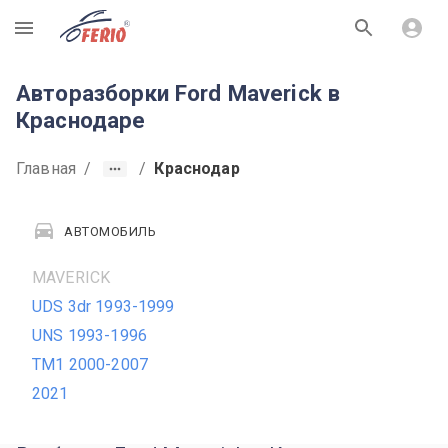
R
Авторазборки Ford Maverick в
Краснодаре
Главная
/
/
Краснодар
АВТОМОБИЛЬ
MAVERICK
UDS 3dr 1993-1999
UNS 1993-1996
TM1 2000-2007
2021