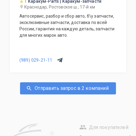
1
Каракум-Parts | Каракум-запчасти
Краснодар, Ростовское ш., 17-й км
Автосервис, разбор и сбор авто, б\у запчасти,
эксклюзивные запчасти, доставка по всей
России, гарантия на каждую деталь, запчасти
для многих марок авто.
(989) 029-21-11
Отправить запрос в 2 компаний
Для покупателей
R