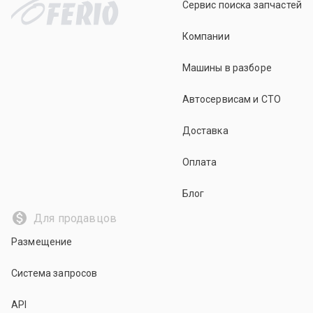
Сервис поиска запчастей
Компании
Машины в разборе
Автосервисам и СТО
Доставка
Оплата
Блог
Для продавцов
Размещение
Система запросов
API