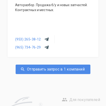
Авторазбор. Продажа б/у и новых запчастей.
Контрактных и местных.
(953) 265-38-12
(965) 734-76-29
Отправить запрос в 1 компаний
Для покупателей
R