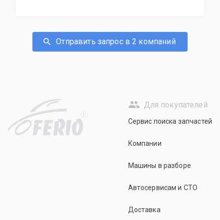
Отправить запрос в 2 компаний
Для покупателей
R
Сервис поиска запчастей
Компании
Машины в разборе
Автосервисам и СТО
Доставка