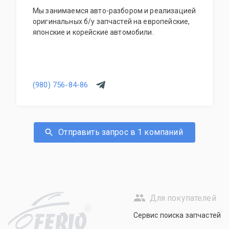
Мы занимаемся авто-разбором и реализацией
оригинальных б/у запчастей на европейские,
японские и корейские автомобили.
(980) 756-84-86
Отправить запрос в 1 компаний
Для покупателей
R
Сервис поиска запчастей