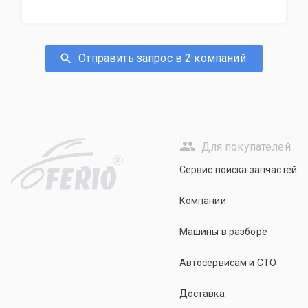
Отправить запрос в 2 компаний
Для покупателей
R
Сервис поиска запчастей
Компании
Машины в разборе
Автосервисам и СТО
Доставка