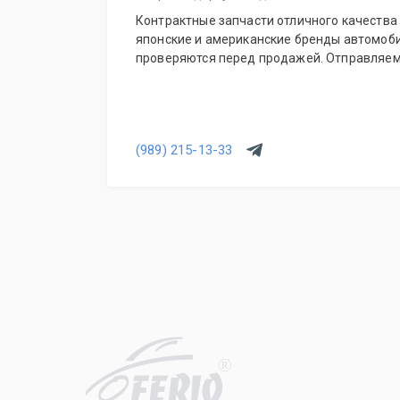
Контрактные запчасти отличного качества 
японские и американские бренды автомоби
проверяются перед продажей. Отправляем
(989) 215-13-33
R