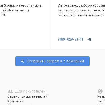
из Японии на европейские,
Автосервис, разбор и сбор ав
лей. Все запчасти
запчасти, доставка по всей 
 ТК.
запчасти для многих марок а
(989) 029-21-11
Отправить запрос в 2 компаний
Для покупателей
Сервис поиска запчастей
Раз
Компании
Сист