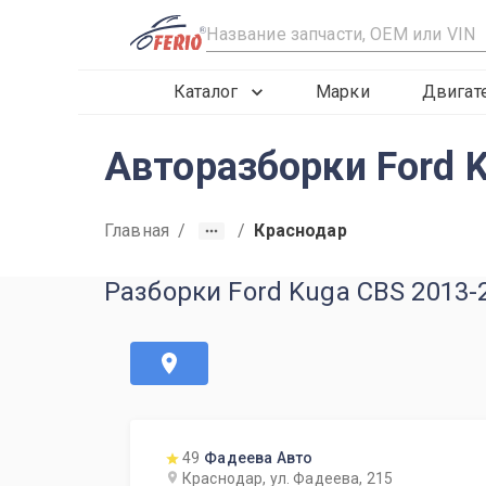
R
Каталог
Марки
Двигат
Авторазборки Ford 
Главная
/
/
Краснодар
Разборки Ford Kuga CBS 2013-
49
Фадеева Авто
Краснодар, ул. Фадеева, 215