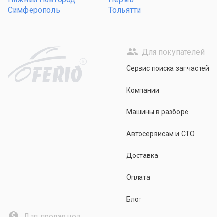
Симферополь
Тольятти
Для покупателей
R
Сервис поиска запчастей
Компании
Машины в разборе
Автосервисам и СТО
Доставка
Оплата
Блог
Для продавцов