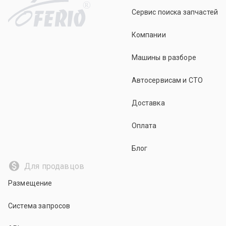
R
Сервис поиска запчастей
Компании
Машины в разборе
Автосервисам и СТО
Доставка
Оплата
Блог
Для продавцов
Размещение
Система запросов