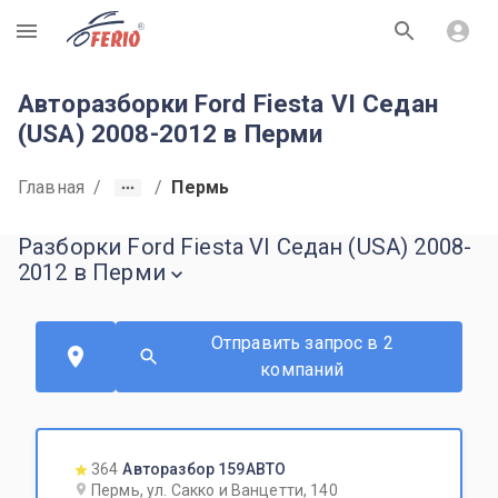
R
Авторазборки Ford Fiesta VI Седан
(USA) 2008-2012 в Перми
Главная
/
/
Пермь
Разборки Ford Fiesta VI Седан (USA) 2008-
2012 в Перми
Отправить запрос в 2
компаний
364
Авторазбор 159АВТО
Пермь, ул. Сакко и Ванцетти, 140