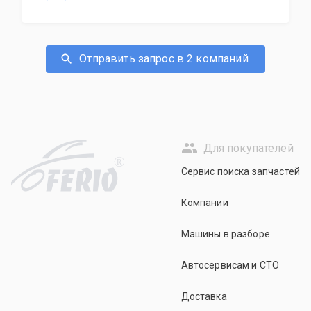
Отправить запрос в 2 компаний
Для покупателей
R
Сервис поиска запчастей
Компании
Машины в разборе
Автосервисам и СТО
Доставка