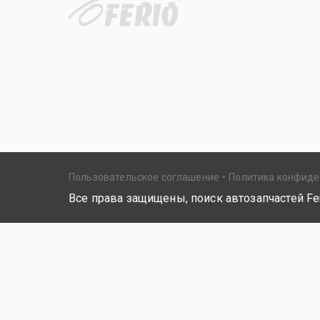
Пользовательское соглашение
Политика конфид
Все права защищены, поиск автозапчастей Fer