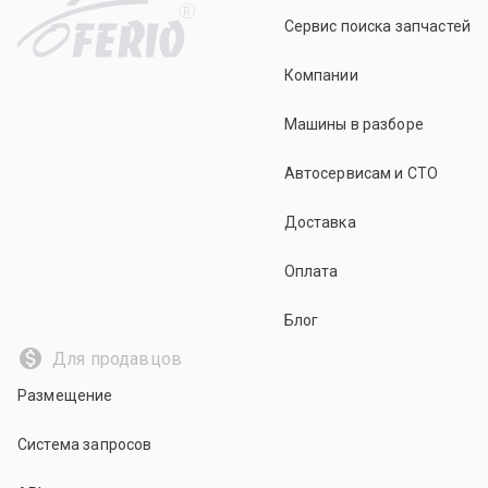
R
Сервис поиска запчастей
Компании
Машины в разборе
Автосервисам и СТО
Доставка
Оплата
Блог
Для продавцов
Размещение
Система запросов