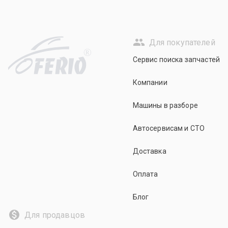
Для покупателей
R
Сервис поиска запчастей
Компании
Машины в разборе
Автосервисам и СТО
Доставка
Оплата
Блог
Для продавцов