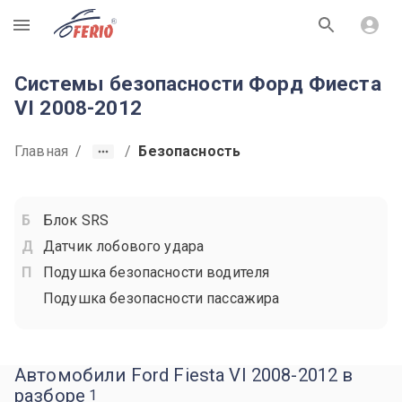
R
Системы безопасности Форд Фиеста
VI 2008-2012
Главная
/
/
Безопасность
Блок SRS
Датчик лобового удара
Подушка безопасности водителя
Подушка безопасности пассажира
Автомобили Ford Fiesta VI 2008-2012 в
разборе
1