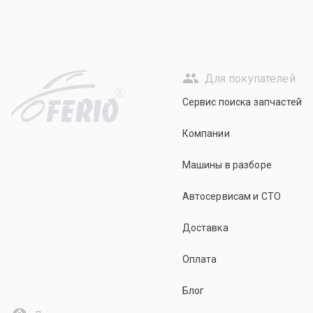
Для покупателей
R
Сервис поиска запчастей
Компании
Машины в разборе
Автосервисам и СТО
Доставка
Оплата
Блог