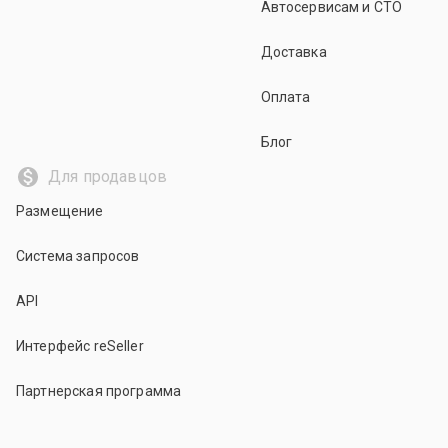
Автосервисам и СТО
Доставка
Оплата
Блог
Для продавцов
Размещение
Система запросов
API
Интерфейс reSeller
Партнерская программа