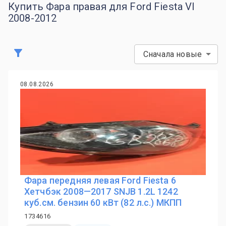
Купить Фара правая для Ford Fiesta VI
2008-2012
Сначала новые
08.08.2026
Фара передняя левая Ford Fiesta 6
Хетчбэк 2008—2017 SNJB 1.2L 1242
куб.см. бензин 60 кВт (82 л.с.) МКПП
1734616