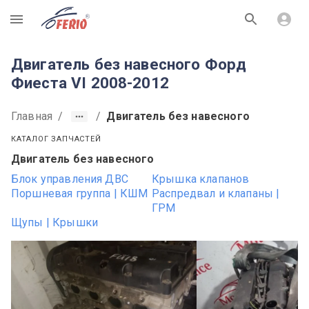
R
Двигатель без навесного Форд
Фиеста VI 2008-2012
Главная
/
/
Двигатель без навесного
КАТАЛОГ ЗАПЧАСТЕЙ
Двигатель без навесного
Блок управления ДВС
Крышка клапанов
Поршневая группа | КШМ
Распредвал и клапаны |
ГРМ
Щупы | Крышки