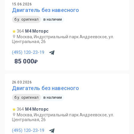
15.06.2026
Двигатель без навесного
б.у. оригинал
в наличии
364
М4 Моторс
Москва, Индустриальный парк Андреевское, ул.
Центральная, 26
(495) 120-23-19
85 000
26.03.2026
Двигатель без навесного
б.у. оригинал
в наличии
364
М4 Моторс
Москва, Индустриальный парк Андреевское, ул.
Центральная, 26
(495) 120-23-19