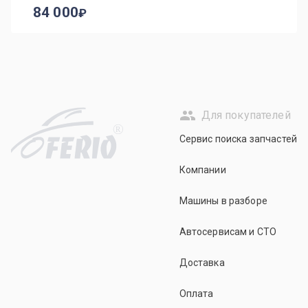
84 000
Для покупателей
R
Сервис поиска запчастей
Компании
Машины в разборе
Автосервисам и СТО
Доставка
Оплата