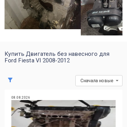
Купить Двигатель без навесного для
Ford Fiesta VI 2008-2012
Сначала новые
08.08.2026