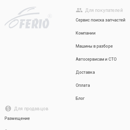
Для покупателей
R
Сервис поиска запчастей
Компании
Машины в разборе
Автосервисам и СТО
Доставка
Оплата
Блог
Для продавцов
Размещение