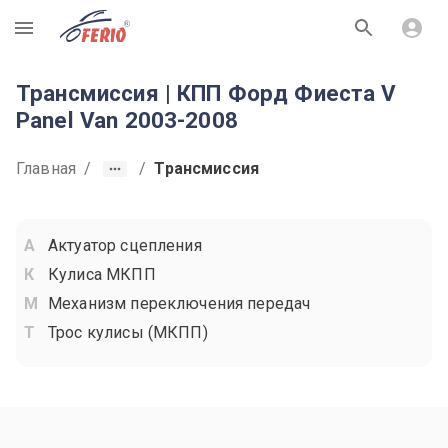
R
Трансмиссия | КПП Форд Фиеста V
Panel Van 2003-2008
Главная
/
/
Трансмиссия
Актуатор сцепления
Кулиса МКПП
Механизм переключения передач
Трос кулисы (МКПП)