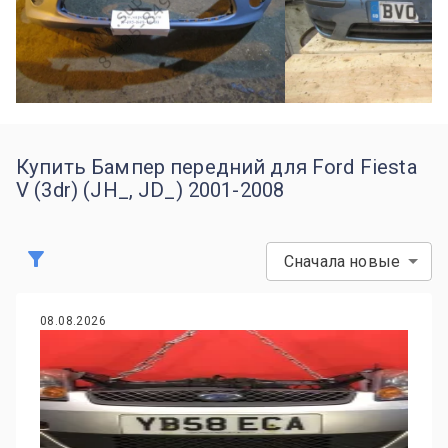
Купить Бампер передний для Ford Fiesta
V (3dr) (JH_, JD_) 2001-2008
Сначала новые
08.08.2026