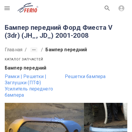
R
Бампер передний Форд Фиеста V
(3dr) (JH_, JD_) 2001-2008
Главная
/
/
Бампер передний
КАТАЛОГ ЗАПЧАСТЕЙ
Бампер передний
Рамки | Решетки |
Решетки бампера
Заглушки (ПТФ)
Усилитель переднего
бампера