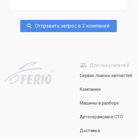
Отправить запрос в 2 компаний
Для покупателей
R
Сервис поиска запчастей
Компании
Машины в разборе
Автосервисам и СТО
Доставка