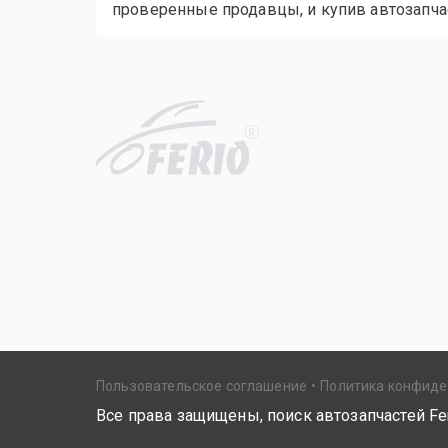
проверенные продавцы, и купив автозапчас
R
Пользовательское соглашение
Политика конфид
Все права защищены, поиск автозапчастей Fer