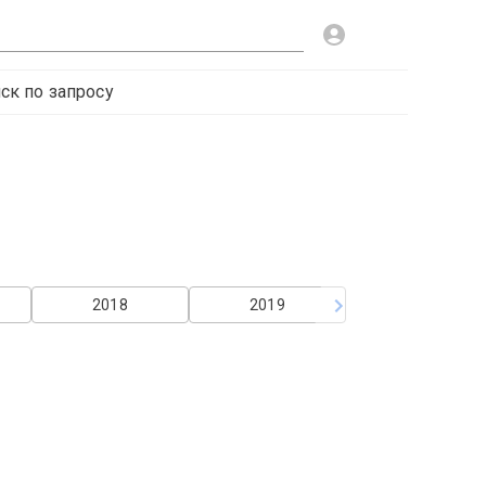
ск по запросу
2018
2019