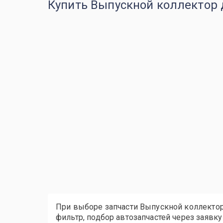
Купить Выпускной коллектор д
При выборе запчасти Выпускной коллектор 
фильтр, подбор автозапчастей через заявку 