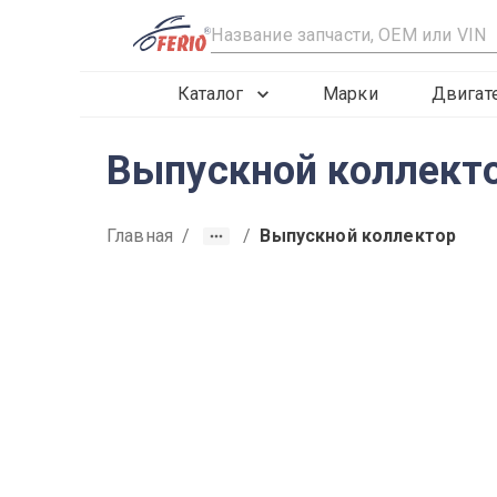
R
Каталог
Марки
Двигат
Выпускной коллектор
Главная
/
/
Выпускной коллектор
2012
2013
2014