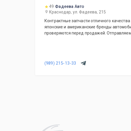
49
Фадеева Авто
Краснодар, ул. Фадеева, 215
Контрактные запчасти отличного качества 
японские и американские бренды автомоби
проверяются перед продажей. Отправляем
(989) 215-13-33