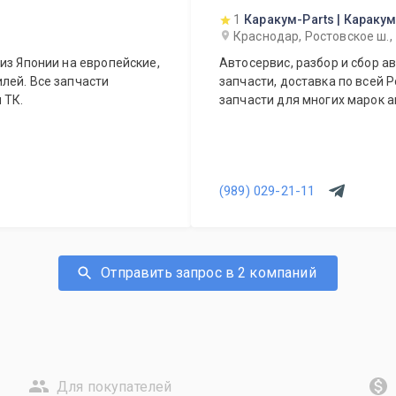
1
Каракум-Parts | Караку
Краснодар, Ростовское ш., 
из Японии на европейские,
Автосервис, разбор и сбор ав
лей. Все запчасти
запчасти, доставка по всей 
 ТК.
запчасти для многих марок а
(989) 029-21-11
Отправить запрос в 2 компаний
Для покупателей