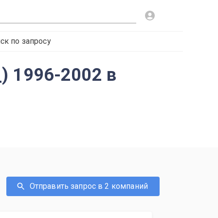
ск по запросу
_) 1996-2002 в
Отправить запрос в 2 компаний