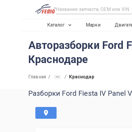
R
Каталог
Марки
Двигат
Авторазборки Ford Fi
Краснодаре
Главная
/
/
Краснодар
Разборки Ford Fiesta IV Panel 