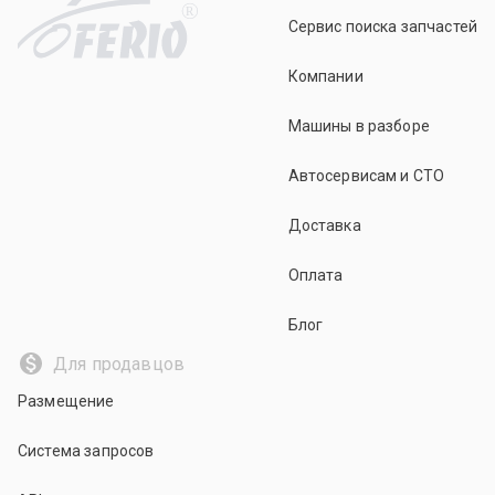
R
Сервис поиска запчастей
Компании
Машины в разборе
Автосервисам и СТО
Доставка
Оплата
Блог
Для продавцов
Размещение
Система запросов