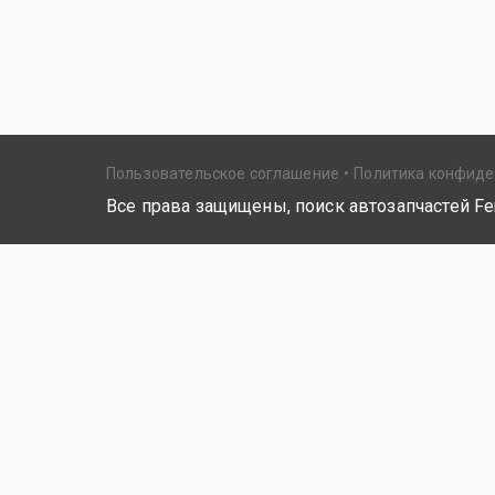
Пользовательское соглашение
Политика конфид
Все права защищены, поиск автозапчастей Fer