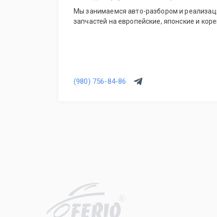
Мы занимаемся авто-разбором и реализац
запчастей на европейские, японские и кор
(980) 756-84-86
R