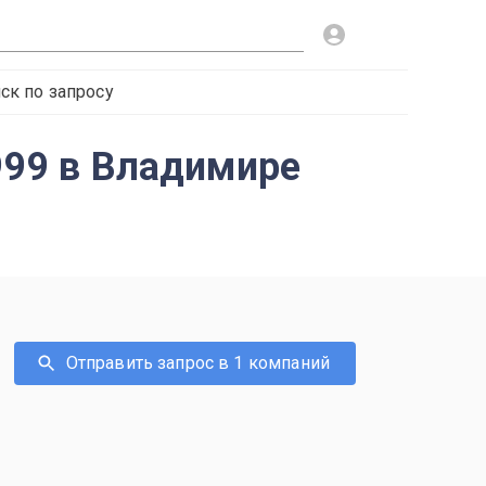
ск по запросу
1999 в Владимире
Отправить запрос в 1 компаний