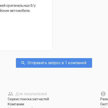
ией оригинальных б/у
ейские автомобили.
Отправить запрос в 1 компаний
Для покупателей
Сервис поиска запчастей
Раз
Компании
Сист