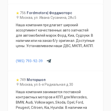
756
Fordmotors| Фордмоторс
Москва, ул. Ивана Сусанина, 2Ас5
Наша компания предлагает широкий
ассортимент качественных авто запчастей
для автомобилей марок Форд, Киа, Судзуки. В
наличии или на заказ б/у оригинал. Доступные
цены. Устанавливаем наши ДВС, МКПП, АКПП.
(985) 793-92-39
749
Моторшоп
Москва, ул.6-я Радиальная д.30
Наша компания занимается поставкой
контрактных моторов и КПП для Mercedes,
BMW, Audi, Volkswagen, Skoda, Opel, Ford,
Peugeot, Citroen, Kia, Hyundai. В наличии на