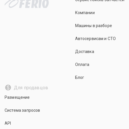
Компании
Машины в разборе
Автосервисам и СТО
Доставка
Оплата
Блог
Для продавцов
Размещение
Система запросов
API