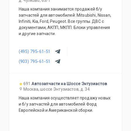
д. Чулково, 63/1
Наша компания занимается продажей б/у
запчастей для автомобилей: Mitsubishi, Nissan,
Infiniti, Kia, Ford, Peugeot. Все группы. ДВС с
документами, АКПП, МКПП. Блоки управления
и другие запчасти.
(495) 795-61-51
(903) 795-61-51
691
Автозапчасти на Шоссе Энтузиастов
Москва, шоссе Энтузиастов, д. 34
Наша компания осуществляет продажу новых
и б/у запчастей для автомобилей Форд
Европейской и Американской сборки.