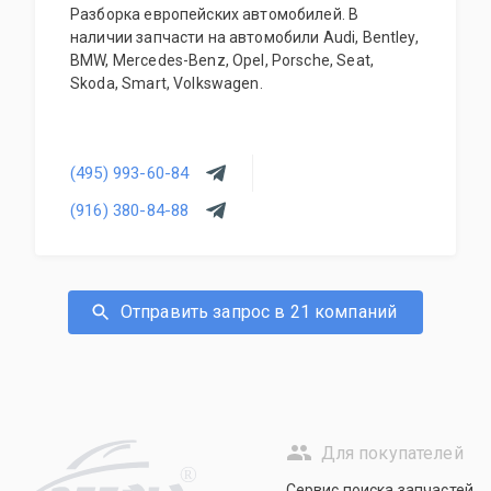
Разборка европейских автомобилей. В
наличии запчасти на автомобили Audi, Bentley,
BMW, Mercedes-Benz, Opel, Porsche, Seat,
Skoda, Smart, Volkswagen.
(495) 993-60-84
(916) 380-84-88
Отправить запрос в 21 компаний
Для покупателей
R
Сервис поиска запчастей