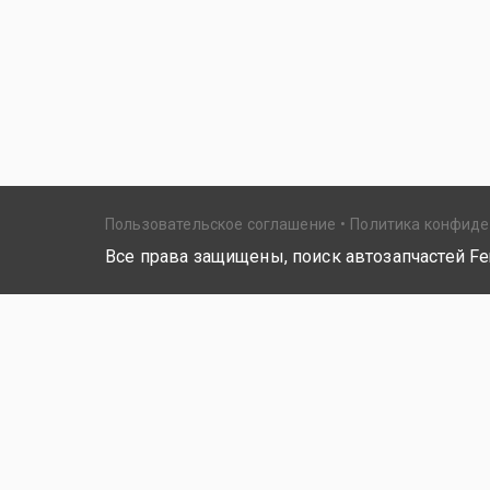
Пользовательское соглашение
Политика конфид
Все права защищены, поиск автозапчастей Fer