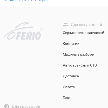
Для покупателей
R
Сервис поиска запчастей
Компании
Машины в разборе
Автосервисам и СТО
Доставка
Оплата
Блог
Для продавцов