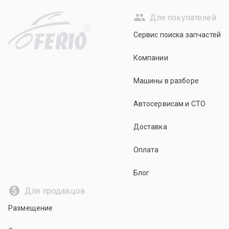
Для покупателей
R
Сервис поиска запчастей
Компании
Машины в разборе
Автосервисам и СТО
Доставка
Оплата
Блог
Для продавцов
Размещение